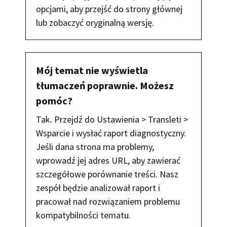
opcjami, aby przejść do strony głównej
lub zobaczyć oryginalną wersję.
Mój temat nie wyświetla
tłumaczeń poprawnie. Możesz
pomóc?
Tak. Przejdź do Ustawienia > Transleti >
Wsparcie i wysłać raport diagnostyczny.
Jeśli dana strona ma problemy,
wprowadź jej adres URL, aby zawierać
szczegółowe porównanie treści. Nasz
zespół będzie analizował raport i
pracował nad rozwiązaniem problemu
kompatybilności tematu.