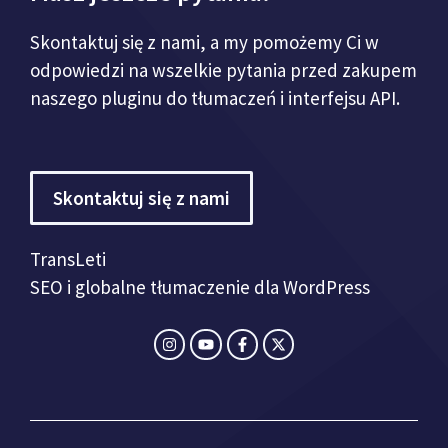
Skontaktuj się z nami, a my pomożemy Ci w
odpowiedzi na wszelkie pytania przed zakupem
naszego pluginu do tłumaczeń i interfejsu API.
Skontaktuj się z nami
TransLeti
SEO i globalne tłumaczenie dla WordPress