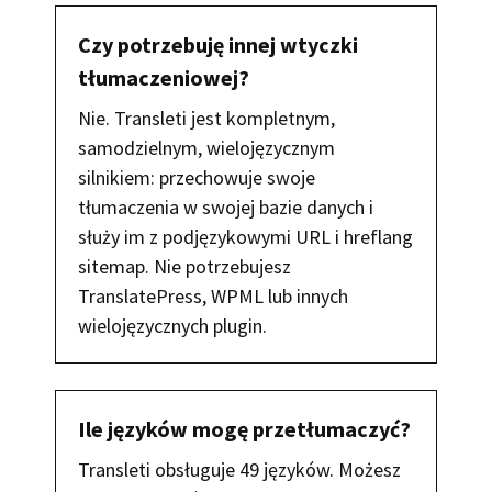
Czy potrzebuję innej wtyczki
tłumaczeniowej?
Nie. Transleti jest kompletnym,
samodzielnym, wielojęzycznym
silnikiem: przechowuje swoje
tłumaczenia w swojej bazie danych i
służy im z podjęzykowymi URL i hreflang
sitemap. Nie potrzebujesz
TranslatePress, WPML lub innych
wielojęzycznych plugin.
Ile języków mogę przetłumaczyć?
Transleti obsługuje 49 języków. Możesz