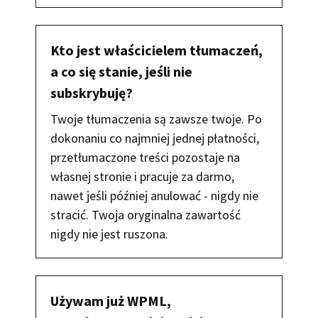
Kto jest właścicielem tłumaczeń,
a co się stanie, jeśli nie
subskrybuję?
Twoje tłumaczenia są zawsze twoje. Po
dokonaniu co najmniej jednej płatności,
przetłumaczone treści pozostaje na
własnej stronie i pracuje za darmo,
nawet jeśli później anulować - nigdy nie
stracić. Twoja oryginalna zawartość
nigdy nie jest ruszona.
Używam już WPML,