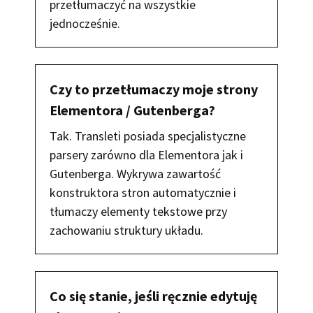
przetłumaczyć na wszystkie
jednocześnie.
Czy to przetłumaczy moje strony
Elementora / Gutenberga?
Tak. Transleti posiada specjalistyczne
parsery zarówno dla Elementora jak i
Gutenberga. Wykrywa zawartość
konstruktora stron automatycznie i
tłumaczy elementy tekstowe przy
zachowaniu struktury układu.
Co się stanie, jeśli ręcznie edytuję