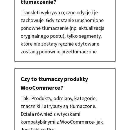
tłumaczenie?
Transleti wykrywa ręczne edycje i je
zachowuje. Gdy zostanie uruchomione
ponowne tłumaczenie (np. aktualizacja
oryginalnego postu), tylko segmenty,
które nie zostały ręcznie edytowane
zostaną ponownie przetłumaczone.
Czy to tłumaczy produkty
WooCommerce?
Tak. Produkty, odmiany, kategorie,
znaczniki i atrybuty są tłumaczone.
Działa również z wtyczkami
kompatybilnymi z WooCommerce- jak
JustTablice Pro.