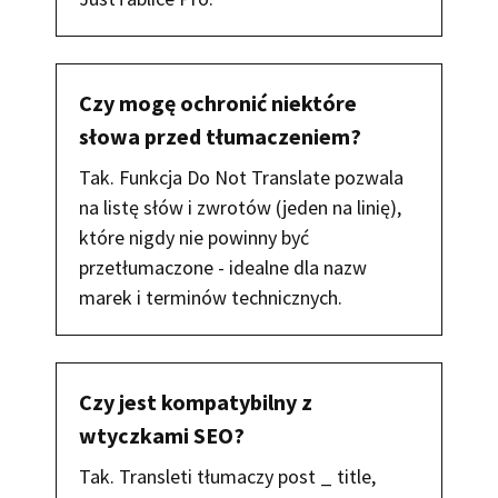
Czy mogę ochronić niektóre
słowa przed tłumaczeniem?
Tak. Funkcja Do Not Translate pozwala
na listę słów i zwrotów (jeden na linię),
które nigdy nie powinny być
przetłumaczone - idealne dla nazw
marek i terminów technicznych.
Czy jest kompatybilny z
wtyczkami SEO?
Tak. Transleti tłumaczy post _ title,