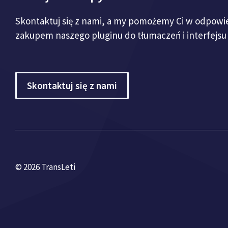
Skontaktuj się z nami, a my pomożemy Ci w odpowie
zakupem naszego pluginu do tłumaczeń i interfejsu 
Skontaktuj się z nami
© 2026 TransLeti