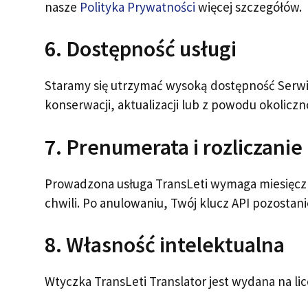
nasze
Polityka Prywatności
więcej szczegółów.
6. Dostępność usługi
Staramy się utrzymać wysoką dostępność Serw
konserwacji, aktualizacji lub z powodu okolicz
7. Prenumerata i rozliczanie
Prowadzona usługa TransLeti wymaga miesięcz
chwili. Po anulowaniu, Twój klucz API pozosta
8. Własność intelektualna
Wtyczka TransLeti Translator jest wydana na lic