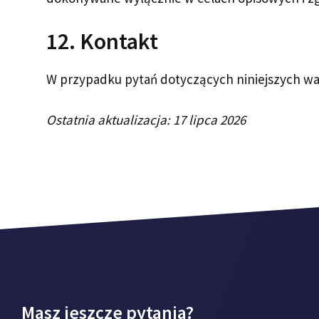
12. Kontakt
W przypadku pytań dotyczących niniejszych w
Ostatnia aktualizacja: 17 lipca 2026
Masz jeszcze pytania?