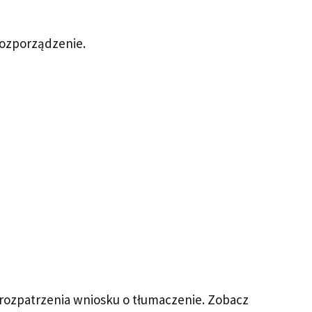
rozporządzenie.
rozpatrzenia wniosku o tłumaczenie. Zobacz