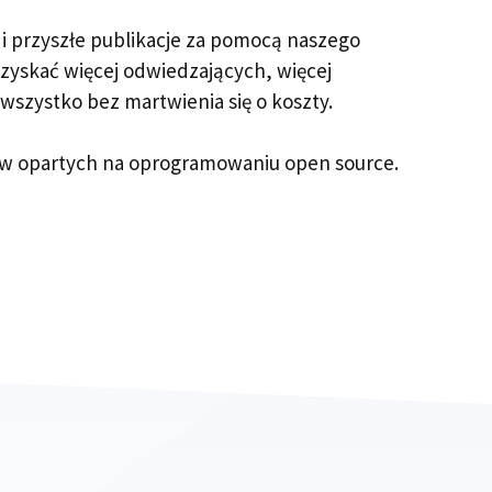
 i przyszłe publikacje za pomocą naszego
uzyskać więcej odwiedzających, więcej
wszystko bez martwienia się o koszty.
w opartych na oprogramowaniu open source.