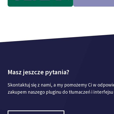
Masz jeszcze pytania?
Skontaktuj się z nami, a my pomożemy Ci w odpowie
zakupem naszego pluginu do tłumaczeń i interfejsu 