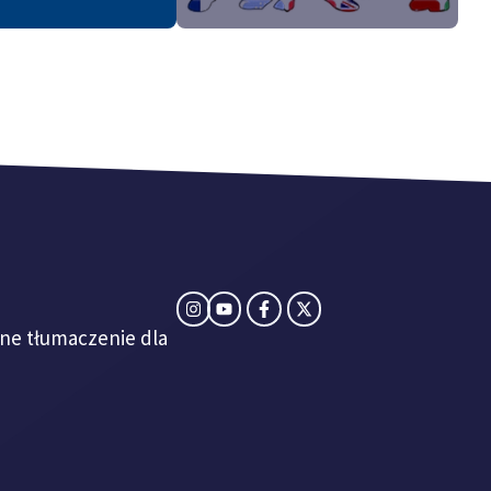
lne tłumaczenie dla