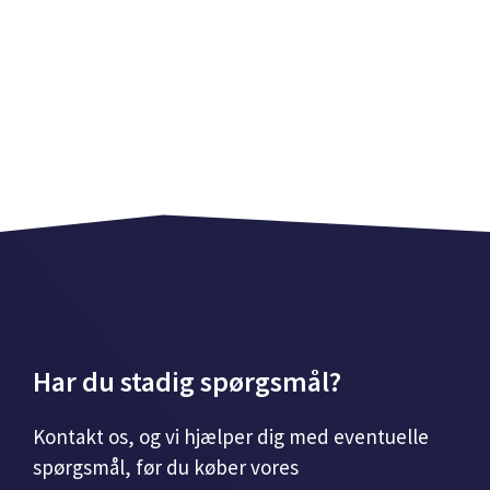
Har du stadig spørgsmål?
Kontakt os, og vi hjælper dig med eventuelle
spørgsmål, før du køber vores