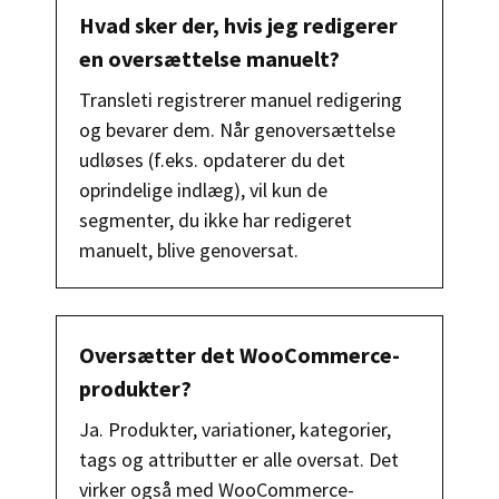
Hvad sker der, hvis jeg redigerer
en oversættelse manuelt?
Transleti registrerer manuel redigering
og bevarer dem. Når genoversættelse
udløses (f.eks. opdaterer du det
oprindelige indlæg), vil kun de
segmenter, du ikke har redigeret
manuelt, blive genoversat.
Oversætter det WooCommerce-
produkter?
Ja. Produkter, variationer, kategorier,
tags og attributter er alle oversat. Det
virker også med WooCommerce-