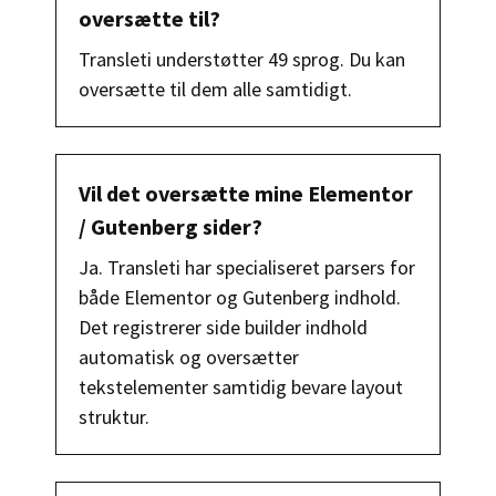
oversætte til?
Transleti understøtter 49 sprog. Du kan
oversætte til dem alle samtidigt.
Vil det oversætte mine Elementor
/ Gutenberg sider?
Ja. Transleti har specialiseret parsers for
både Elementor og Gutenberg indhold.
Det registrerer side builder indhold
automatisk og oversætter
tekstelementer samtidig bevare layout
struktur.