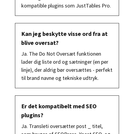
kompatible plugins som JustTables Pro.
Kan jeg beskytte visse ord fra at
blive oversat?
Ja. The Do Not Oversæt funktionen
lader dig liste ord og sætninger (en per
linje), der aldrig bør oversættes - perfekt
til brand navne og tekniske udtryk.
Er det kompatibelt med SEO
plugins?
Ja. Transleti oversætter post _ titel,