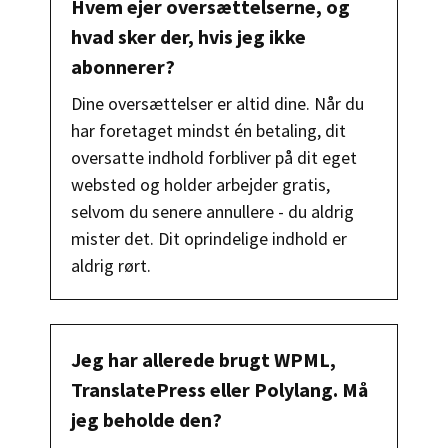
Hvem ejer oversættelserne, og
hvad sker der, hvis jeg ikke
abonnerer?
Dine oversættelser er altid dine. Når du
har foretaget mindst én betaling, dit
oversatte indhold forbliver på dit eget
websted og holder arbejder gratis,
selvom du senere annullere - du aldrig
mister det. Dit oprindelige indhold er
aldrig rørt.
Jeg har allerede brugt WPML,
TranslatePress eller Polylang. Må
jeg beholde den?