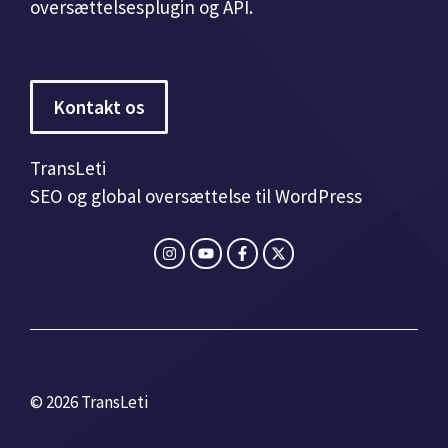
oversættelsesplugin og API.
Kontakt os
TransLeti
SEO og global oversættelse til WordPress
© 2026 TransLeti