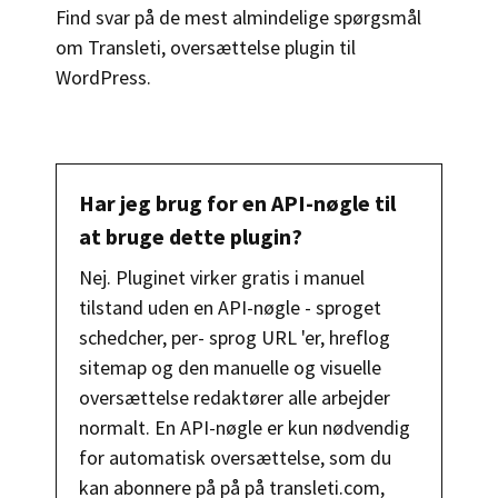
Find svar på de mest almindelige spørgsmål
om Transleti, oversættelse plugin til
WordPress.
Har jeg brug for en API-nøgle til
at bruge dette plugin?
Nej. Pluginet virker gratis i manuel
tilstand uden en API-nøgle - sproget
schedcher, per- sprog URL 'er, hreflog
sitemap og den manuelle og visuelle
oversættelse redaktører alle arbejder
normalt. En API-nøgle er kun nødvendig
for automatisk oversættelse, som du
kan abonnere på på på transleti.com,