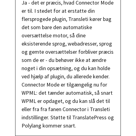
Ja - det er præcis, hvad Connector Mode
er til. I stedet for at erstatte din
flersprogede plugin, Transleti kører bag
det som bare den automatiske
oversættelse motor, så dine
eksisterende sprog, webadresser, sprog
og gemte oversættelser forbliver præcis
som de er - du behøver ikke at ændre
noget i din opsætning, og du kan holde
ved hjælp af plugin, du allerede kender.
Connector Mode er tilgængelig nu for
WPML: det tænder automatisk, så snart
WPML er opdaget, og du kan slå det til
eller fra fra fanen Connector i Transleti
indstillinger. Støtte til TranslatePress og
Polylang kommer snart.