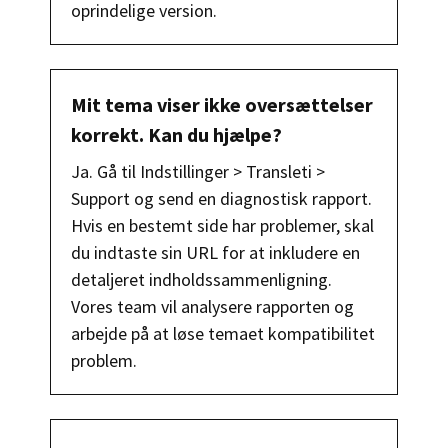
oprindelige version.
Mit tema viser ikke oversættelser
korrekt. Kan du hjælpe?
Ja. Gå til Indstillinger > Transleti >
Support og send en diagnostisk rapport.
Hvis en bestemt side har problemer, skal
du indtaste sin URL for at inkludere en
detaljeret indholdssammenligning.
Vores team vil analysere rapporten og
arbejde på at løse temaet kompatibilitet
problem.