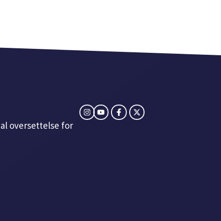
al oversettelse for