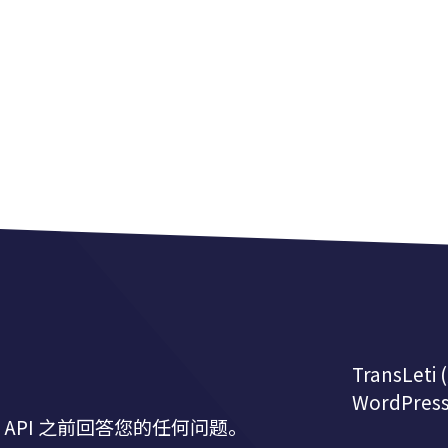
TransLeti
WordPr
API 之前回答您的任何问题。