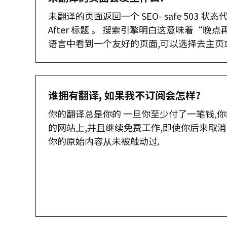
未翻译的页面返回一个 SEO- safe 503 状态代
After 标题 。 搜索引擎明白这意味着“晚
语言中看到一个友好的页面,可以选择去主页
谁拥有翻译, 如果我不订阅会怎样?
你的翻译总是你的 一旦你至少付了一笔钱,
的网站上,并且继续免费工作,即使你后来取
你的原始内容从未被触动过.