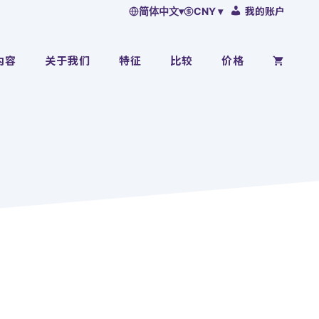
我的账户
简体中文
▾
CNY ▾
内容
关于我们
特征
比较
价格