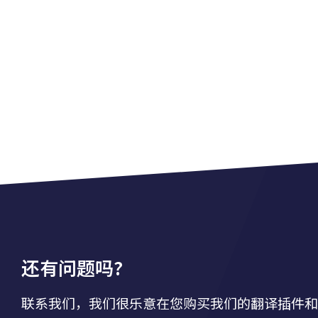
还有问题吗?
联系我们，我们很乐意在您购买我们的翻译插件和 