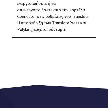
ενεργοποιήσετε ή να
απενεργοποιήσετε από την καρτέλα
Connector στις ρυθμίσεις του Transleti.
Η υποστήριξη των TranslatePress και
Polylang έρχεται σύντομα.