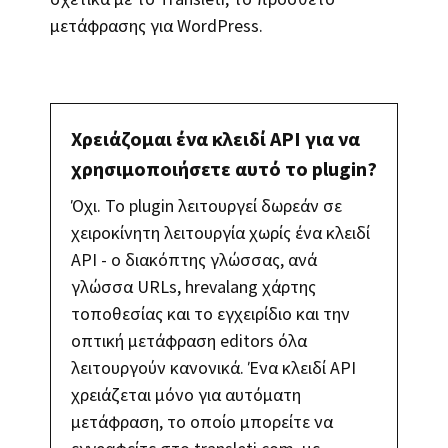
μετάφρασης για WordPress.
Χρειάζομαι ένα κλειδί API για να
χρησιμοποιήσετε αυτό το plugin?
Όχι. Το plugin λειτουργεί δωρεάν σε
χειροκίνητη λειτουργία χωρίς ένα κλειδί
API - ο διακόπτης γλώσσας, ανά
γλώσσα URLs, hrevalang χάρτης
τοποθεσίας και το εγχειρίδιο και την
οπτική μετάφραση editors όλα
λειτουργούν κανονικά. Ένα κλειδί API
χρειάζεται μόνο για αυτόματη
μετάφραση, το οποίο μπορείτε να