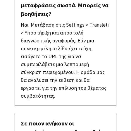
μεταφράσεις σωστά. Μπορείς να
βοηθήσεις?
Ναι. Μετάβαση στις Settings > Transleti
> Υποστήριξη και αποστολή
διαγνωστικής αναφοράς. Εάν μια
συγκεκριμένη σελίδα έχει τεύχη,
εισάγετε το URL της για να
συμπεριλάβετε μια λεπτομερή
σύγκριση περιεχομένου. Η ομάδα μας
θα αναλύσει την έκθεση και θα
εργαστεί για την επίλυση του θέματος
συμβατότητας.
Σε ποιον ανήκουν οι