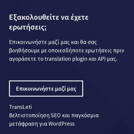
Εξακολουθείτε να έχετε
ερωτήσεις;
Επικοινωνήστε μαζί μας και θα σας
βοηθήσουμε με οποιεσδήποτε ερωτήσεις πριν
αγοράσετε το translation plugin και API μας.
Επικοινωνήστε μαζί μας
TransLeti
Βελτιστοποίηση SEO και παγκόσμια
μετάφραση για WordPress