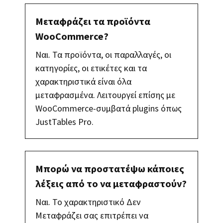
Μεταφράζει τα προϊόντα
WooCommerce?
Ναι. Τα προϊόντα, οι παραλλαγές, οι
κατηγορίες, οι ετικέτες και τα
χαρακτηριστικά είναι όλα
μεταφρασμένα. Λειτουργεί επίσης με
WooCommerce-συμβατά plugins όπως
JustTables Pro.
Μπορώ να προστατέψω κάποιες
λέξεις από το να μεταφραστούν?
Ναι. Το χαρακτηριστικό Δεν
Μεταφράζει σας επιτρέπει να