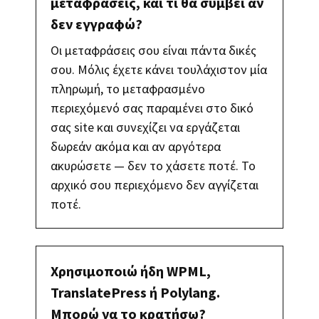
μεταφράσεις, και τι θα συμβεί αν
δεν εγγραφώ?
Οι μεταφράσεις σου είναι πάντα δικές
σου. Μόλις έχετε κάνει τουλάχιστον μία
πληρωμή, το μεταφρασμένο
περιεχόμενό σας παραμένει στο δικό
σας site και συνεχίζει να εργάζεται
δωρεάν ακόμα και αν αργότερα
ακυρώσετε — δεν το χάσετε ποτέ. Το
αρχικό σου περιεχόμενο δεν αγγίζεται
ποτέ.
Χρησιμοποιώ ήδη WPML,
TranslatePress ή Polylang.
Μπορώ να το κρατήσω?