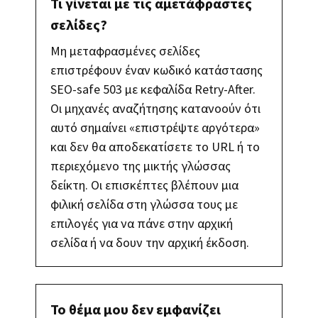
Τι γίνεται με τις αμετάφραστες
σελίδες?
Μη μεταφρασμένες σελίδες
επιστρέφουν έναν κωδικό κατάστασης
SEO-safe 503 με κεφαλίδα Retry-After.
Οι μηχανές αναζήτησης κατανοούν ότι
αυτό σημαίνει «επιστρέψτε αργότερα»
και δεν θα αποδεκατίσετε το URL ή το
περιεχόμενο της μικτής γλώσσας
δείκτη. Οι επισκέπτες βλέπουν μια
φιλική σελίδα στη γλώσσα τους με
επιλογές για να πάνε στην αρχική
σελίδα ή να δουν την αρχική έκδοση.
Το θέμα μου δεν εμφανίζει