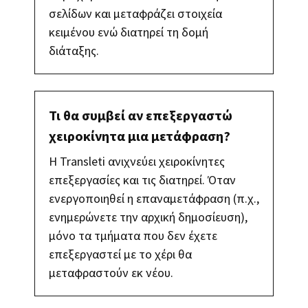
σελίδων και μεταφράζει στοιχεία
κειμένου ενώ διατηρεί τη δομή
διάταξης.
Τι θα συμβεί αν επεξεργαστώ
χειροκίνητα μια μετάφραση?
Η Transleti ανιχνεύει χειροκίνητες
επεξεργασίες και τις διατηρεί. Όταν
ενεργοποιηθεί η επαναμετάφραση (π.χ.,
ενημερώνετε την αρχική δημοσίευση),
μόνο τα τμήματα που δεν έχετε
επεξεργαστεί με το χέρι θα
μεταφραστούν εκ νέου.