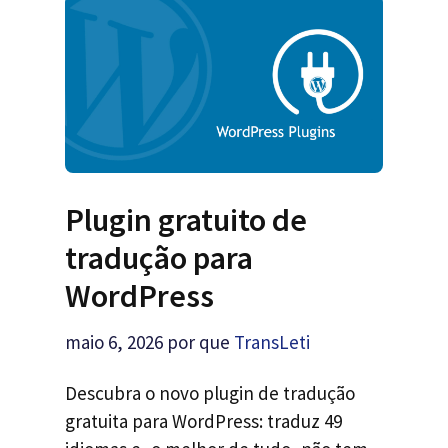
Plugin gratuito de
tradução para
WordPress
maio 6, 2026
por que
TransLeti
Descubra o novo plugin de tradução
gratuita para WordPress: traduz 49