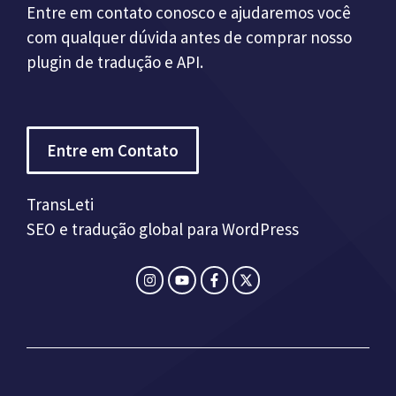
Entre em contato conosco e ajudaremos você
com qualquer dúvida antes de comprar nosso
plugin de tradução e API.
Entre em Contato
TransLeti
SEO e tradução global para WordPress