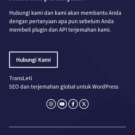
Hubungi kami dan kami akan membantu Anda
dengan pertanyaan apa pun sebelum Anda
membeli plugin dan API terjemahan kami.
Hubungi Kami
TransLeti
SEO dan terjemahan global untuk WordPress