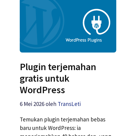
Plugin terjemahan
gratis untuk
WordPress
6 Mei 2026
oleh
TransLeti
Temukan plugin terjemahan bebas
baru untuk WordPress: ia