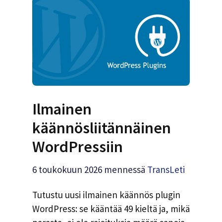
Ilmainen
käännösliitännäinen
WordPressiin
6 toukokuun 2026
mennessä
TransLeti
Tutustu uusi ilmainen käännös plugin
WordPress: se kääntää 49 kieltä ja, mikä