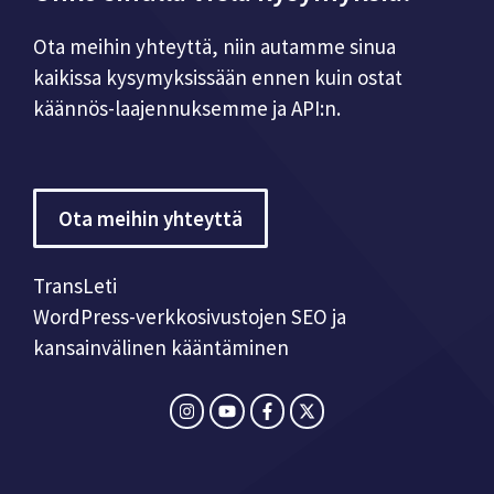
Ota meihin yhteyttä, niin autamme sinua
kaikissa kysymyksissään ennen kuin ostat
käännös-laajennuksemme ja API:n.
Ota meihin yhteyttä
TransLeti
WordPress-verkkosivustojen SEO ja
kansainvälinen kääntäminen