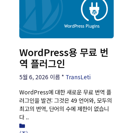
WordPress용 무료 번
역 플러그인
5월 6, 2026
이름 *
TransLeti
WordPress에 대한 새로운 무료 번역 플
러그인을 발견: 그것은 49 언어와, 모두의
최고의 번역, 단어의 수에 제한이 없습니
다 ..
1