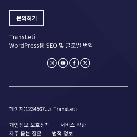
문의하기
TransLeti
WordPress용 SEO 및 글로벌 번역
페이지:1234567...» TransLeti
개인정보 보호정책
서비스 약관
자주 묻는 질문
법적 정보