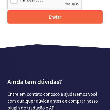
Enviar
Ainda tem dúvidas?
Entre em contato conosco e ajudaremos você
com qualquer dúvida antes de comprar nosso
plugin de tradução e API.