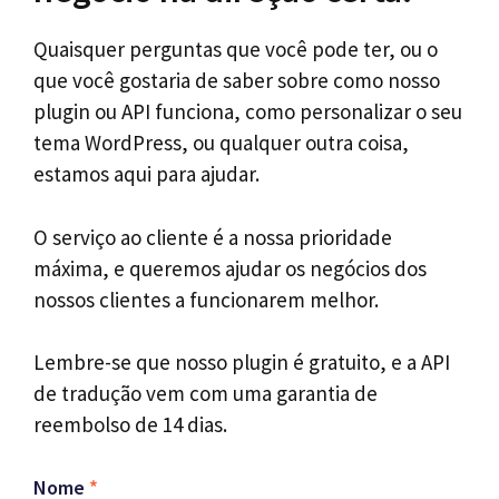
Quaisquer perguntas que você pode ter, ou o
que você gostaria de saber sobre como nosso
plugin ou API funciona, como personalizar o seu
tema WordPress, ou qualquer outra coisa,
estamos aqui para ajudar.
O serviço ao cliente é a nossa prioridade
máxima, e queremos ajudar os negócios dos
nossos clientes a funcionarem melhor.
Lembre-se que nosso plugin é gratuito, e a API
de tradução vem com uma garantia de
reembolso de 14 dias.
Nome
*