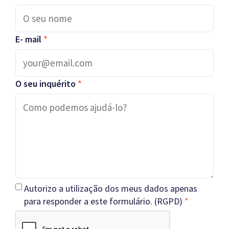
E- mail
*
O seu inquérito
*
Autorizo a utilização dos meus dados apenas
para responder a este formulário. (RGPD)
*