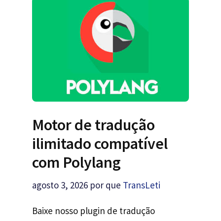
Motor de tradução
ilimitado compatível
com Polylang
agosto 3, 2026
por que
TransLeti
Baixe nosso plugin de tradução