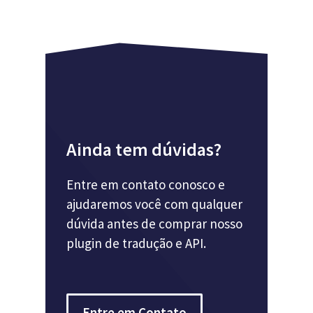
Ainda tem dúvidas?
Entre em contato conosco e
ajudaremos você com qualquer
dúvida antes de comprar nosso
plugin de tradução e API.
Entre em Contato