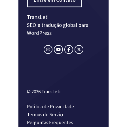
TransLeti
SEO e tradução global para
WordPress
© 2026 TransLeti
Política de Privacidade
Termos de Serviço
Perguntas Frequentes