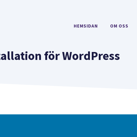
HEMSIDAN
OM OSS
tallation för WordPress