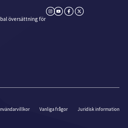
bal översättning för
nvändarvillkor
Vanliga frågor
Juridisk information