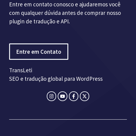
Entre em contato conosco e ajudaremos você
com qualquer dúvida antes de comprar nosso
plugin de tradução e API.
Entre em Contato
TransLeti
SEO e tradução global para WordPress