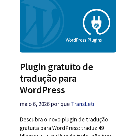
Plugin gratuito de
tradução para
WordPress
maio 6, 2026
por que
TransLeti
Descubra o novo plugin de tradução
gratuita para WordPress: traduz 49