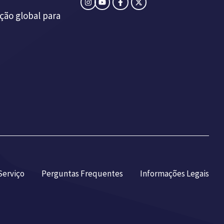
ção global para
Serviço
Perguntas Frequentes
Informações Legais