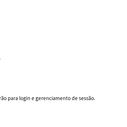
.
rão para login e gerenciamento de sessão.