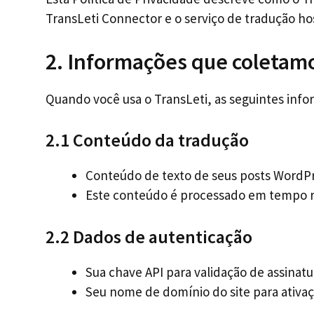
TransLeti Connector e o serviço de tradução h
2. Informações que coletam
Quando você usa o TransLeti, as seguintes info
2.1 Conteúdo da tradução
Conteúdo de texto de seus posts WordPre
Este conteúdo é processado em tempo 
2.2 Dados de autenticação
Sua chave API para validação de assinatu
Seu nome de domínio do site para ativaç