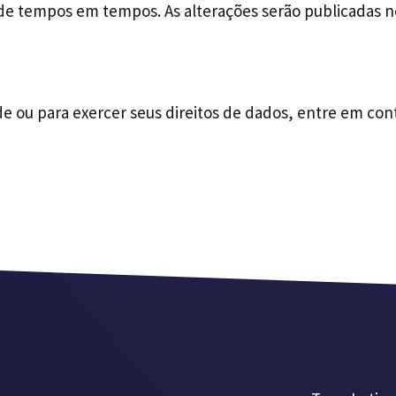
 de tempos em tempos. As alterações serão publicadas n
ade ou para exercer seus direitos de dados, entre em co