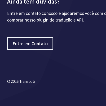
Ainda tem dúvidas?
Entre em contato conosco e ajudaremos você com q
comprar nosso plugin de tradução e API.
Entre em Contato
© 2026 TransLeti