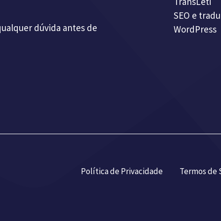
TransLeti
SEO e tradu
ualquer dúvida antes de
WordPress
Política de Privacidade
Termos de 