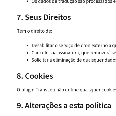
Os dados de tradução são processados em
7. Seus Direitos
Tem o direito de:
Desabilitar o serviço de cron externo a
Cancele sua assinatura, que removerá se
Solicitar a eliminação de quaisquer da
8. Cookies
O plugin TransLeti não define quaisquer cookie
9. Alterações a esta política