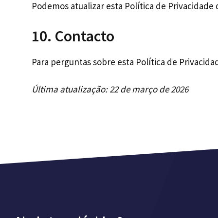
Podemos atualizar esta Política de Privacidade
10. Contacto
Para perguntas sobre esta Política de Privacid
Última atualização: 22 de março de 2026