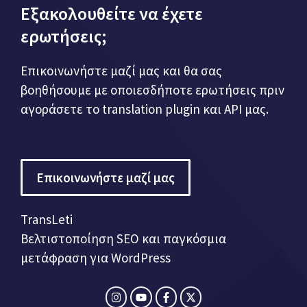
Εξακολουθείτε να έχετε
ερωτήσεις;
Επικοινωνήστε μαζί μας και θα σας
βοηθήσουμε με οποιεσδήποτε ερωτήσεις πριν
αγοράσετε το translation plugin και API μας.
Επικοινωνήστε μαζί μας
TransLeti
Βελτιστοποίηση SEO και παγκόσμια
μετάφραση για WordPress