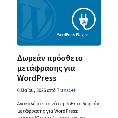
Δωρεάν πρόσθετο
μετάφρασης για
WordPress
6 Μαΐου, 2026
από
TransLeti
Ανακαλύψτε το νέο πρόσθετο δωρεάν
μετάφρασης για WordPress: