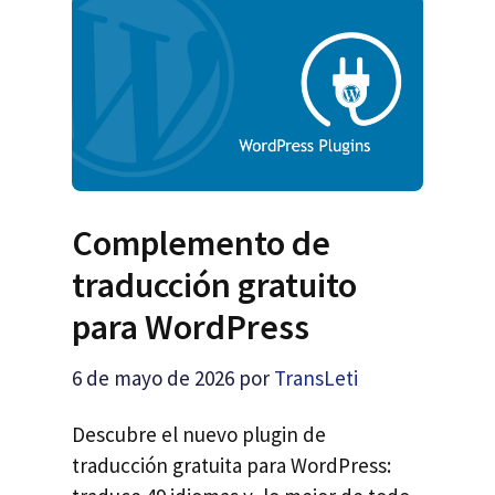
Complemento de
traducción gratuito
para WordPress
6 de mayo de 2026
por
TransLeti
Descubre el nuevo plugin de
traducción gratuita para WordPress: