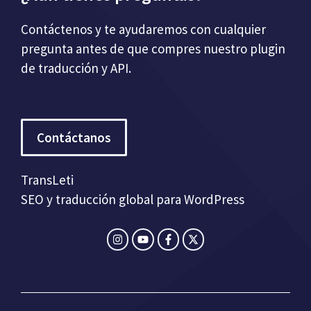
Contáctenos y te ayudaremos con cualquier
pregunta antes de que compres nuestro plugin
de traducción y API.
Contáctanos
TransLeti
SEO y traducción global para WordPress