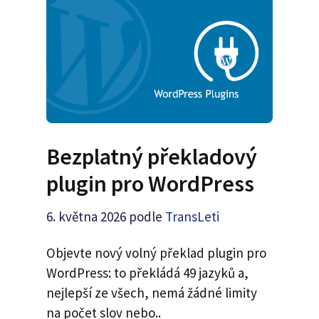
Bezplatný překladový
plugin pro WordPress
6. května 2026
podle
TransLeti
Objevte nový volný překlad plugin pro
WordPress: to překládá 49 jazyků a,
nejlepší ze všech, nemá žádné limity
na počet slov nebo..