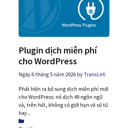
Plugin dịch miễn phí
cho WordPress
Ngày 6 tháng 5 năm 2026
by
TransLeti
Phát hiện ra bổ sung dịch miễn phí mới
cho WordPress: nó dịch 49 ngôn ngữ
và, trên hết, không có giới hạn về số từ
hay ..
Loại