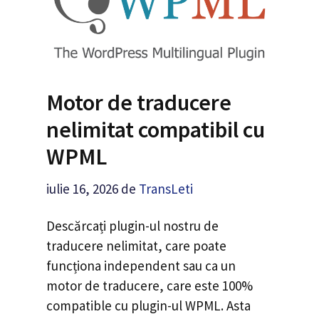
Motor de traducere
nelimitat compatibil cu
WPML
iulie 16, 2026
de
TransLeti
Descărcați plugin-ul nostru de
traducere nelimitat, care poate
funcționa independent sau ca un
motor de traducere, care este 100%
compatible cu plugin-ul WPML. Asta