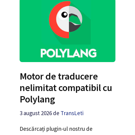
Motor de traducere
nelimitat compatibil cu
Polylang
3 august 2026
de
TransLeti
Descărcați plugin-ul nostru de