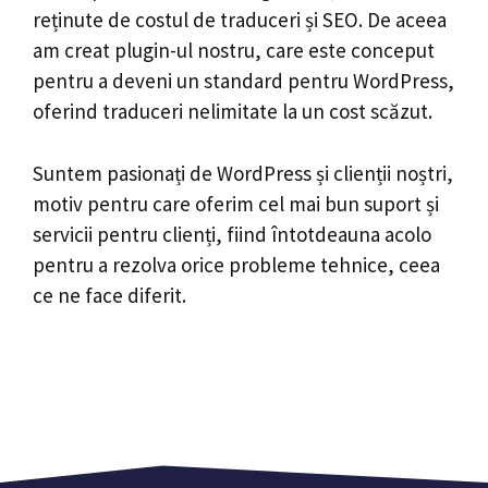
reținute de costul de traduceri și SEO. De aceea
am creat plugin-ul nostru, care este conceput
pentru a deveni un standard pentru WordPress,
oferind traduceri nelimitate la un cost scăzut.
Suntem pasionați de WordPress și clienții noștri,
motiv pentru care oferim cel mai bun suport și
servicii pentru clienți, fiind întotdeauna acolo
pentru a rezolva orice probleme tehnice, ceea
ce ne face diferit.