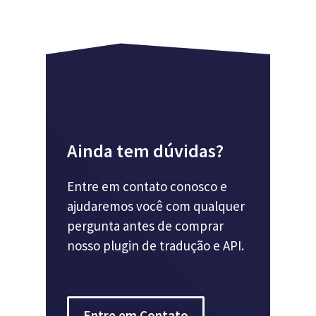
Ainda tem dúvidas?
Entre em contato conosco e
ajudaremos você com qualquer
pergunta antes de comprar
nosso plugin de tradução e API.
Entre em Contato