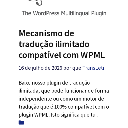
Mecanismo de
tradução ilimitado
compatível com WPML
16 de julho de 2026
por que
TransLeti
Baixe nosso plugin de tradução
ilimitada, que pode funcionar de forma
independente ou como um motor de
tradução que é 100% compatível com o
plugin WPML. Isto significa que tu..
Categorias