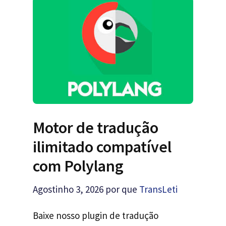
Motor de tradução
ilimitado compatível
com Polylang
Agostinho 3, 2026
por que
TransLeti
Baixe nosso plugin de tradução