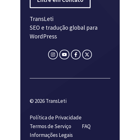
TransLeti
SEO e tradução global para
WordPress
© 2026 TransLeti
Política de Privacidade
Termos de Serviço
FAQ
Informações Legais