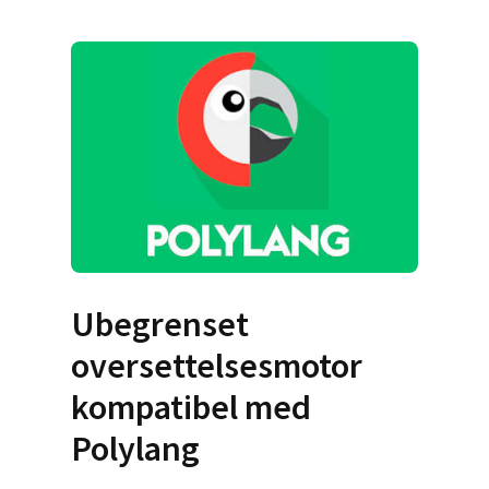
Ubegrenset
oversettelsesmotor
kompatibel med
Polylang