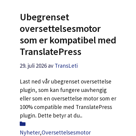
Ubegrenset
oversettelsesmotor
som er kompatibel med
TranslatePress
29. juli 2026
av
TransLeti
Last ned vår ubegrenset oversettelse
plugin, som kan fungere uavhengig
eller som en oversettelse motor som er
100% compatible med TranslatePress
plugin. Dette betyr at du..
Kategorier
Nyheter
,
Oversettelsesmotor