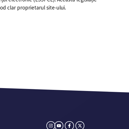
d clar proprietarul site-ului.