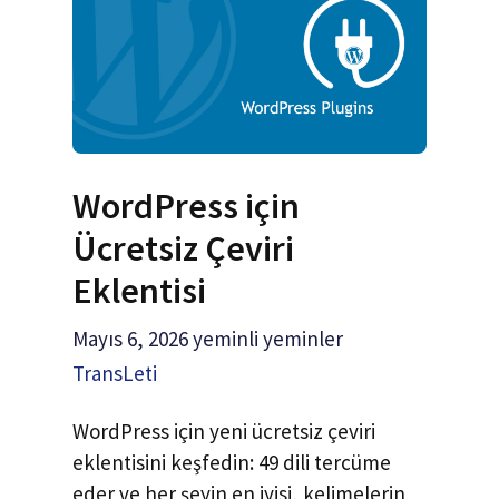
WordPress için
Ücretsiz Çeviri
Eklentisi
Mayıs 6, 2026
yeminli yeminler
TransLeti
WordPress için yeni ücretsiz çeviri
eklentisini keşfedin: 49 dili tercüme
eder ve her şeyin en iyisi, kelimelerin