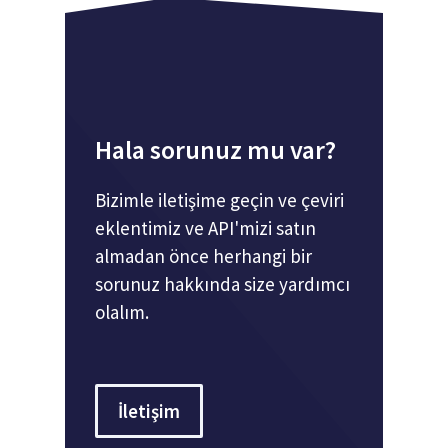
Hala sorunuz mu var?
Bizimle iletişime geçin ve çeviri
eklentimiz ve API'mizi satın
almadan önce herhangi bir
sorunuz hakkında size yardımcı
olalım.
İletişim