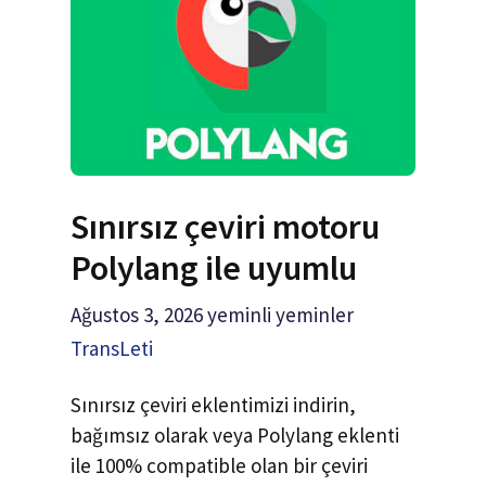
Sınırsız çeviri motoru
Polylang ile uyumlu
Ağustos 3, 2026
yeminli yeminler
TransLeti
Sınırsız çeviri eklentimizi indirin,
bağımsız olarak veya Polylang eklenti
ile 100% compatible olan bir çeviri