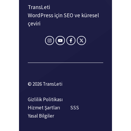
TransLeti
WordPress için SEO ve küresel
çeviri
© 2026 TransLeti
Gizlilik Politikası
Hizmet Şartları
SSS
Yasal Bilgiler