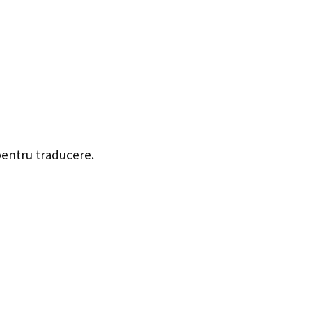
 pentru traducere.