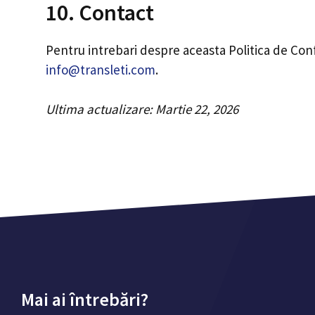
10. Contact
Pentru intrebari despre aceasta Politica de Con
info@transleti.com
.
Ultima actualizare: Martie 22, 2026
Mai ai întrebări?