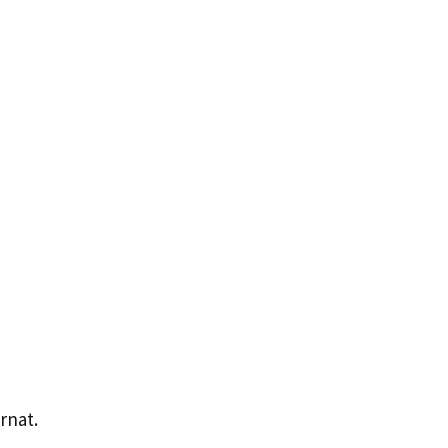
rnat.