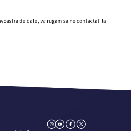
voastra de date, va rugam sa ne contactati la