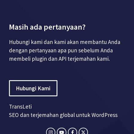
Masih ada pertanyaan?
Hubungi kami dan kami akan membantu Anda
dengan pertanyaan apa pun sebelum Anda
membeli plugin dan API terjemahan kami.
Hubungi Kami
TransLeti
SEO dan terjemahan global untuk WordPress