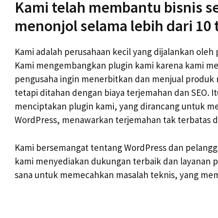
Kami telah membantu bisnis s
menonjol selama lebih dari 10
Kami adalah perusahaan kecil yang dijalankan oleh 
Kami mengembangkan plugin kami karena kami me
pengusaha ingin menerbitkan dan menjual produk m
tetapi ditahan dengan biaya terjemahan dan SEO. I
menciptakan plugin kami, yang dirancang untuk me
WordPress, menawarkan terjemahan tak terbatas d
Kami bersemangat tentang WordPress dan pelangga
kami menyediakan dukungan terbaik dan layanan pe
sana untuk memecahkan masalah teknis, yang mem