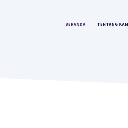
BERANDA
TENTANG KAM