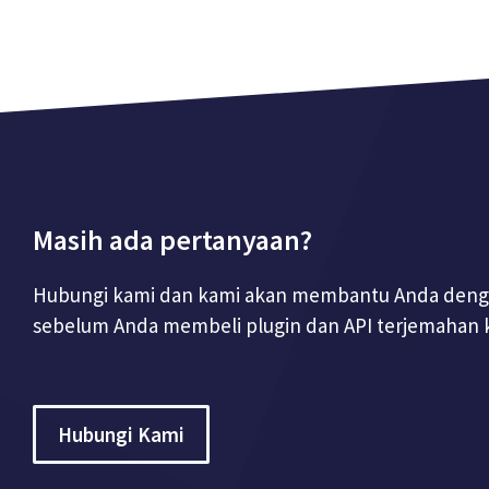
Masih ada pertanyaan?
Hubungi kami dan kami akan membantu Anda deng
sebelum Anda membeli plugin dan API terjemahan 
Hubungi Kami