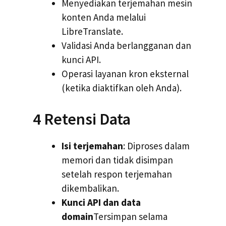
Menyediakan terjemahan mesin
konten Anda melalui
LibreTranslate.
Validasi Anda berlangganan dan
kunci API.
Operasi layanan kron eksternal
(ketika diaktifkan oleh Anda).
4 Retensi Data
Isi terjemahan
: Diproses dalam
memori dan tidak disimpan
setelah respon terjemahan
dikembalikan.
Kunci API dan data
domain
Tersimpan selama