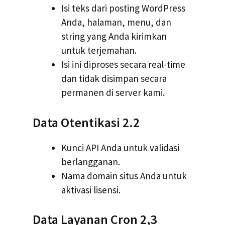
Isi teks dari posting WordPress
Anda, halaman, menu, dan
string yang Anda kirimkan
untuk terjemahan.
Isi ini diproses secara real-time
dan tidak disimpan secara
permanen di server kami.
Data Otentikasi 2.2
Kunci API Anda untuk validasi
berlangganan.
Nama domain situs Anda untuk
aktivasi lisensi.
Data Layanan Cron 2,3