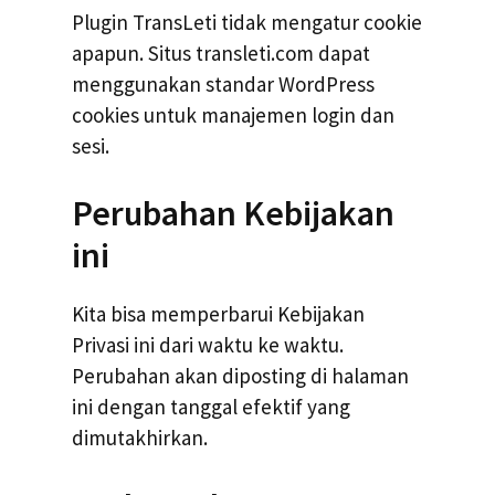
Plugin TransLeti tidak mengatur cookie
apapun. Situs transleti.com dapat
menggunakan standar WordPress
cookies untuk manajemen login dan
sesi.
Perubahan Kebijakan
ini
Kita bisa memperbarui Kebijakan
Privasi ini dari waktu ke waktu.
Perubahan akan diposting di halaman
ini dengan tanggal efektif yang
dimutakhirkan.