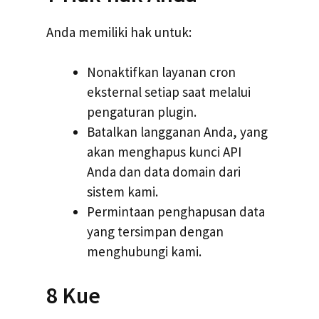
Anda memiliki hak untuk:
Nonaktifkan layanan cron
eksternal setiap saat melalui
pengaturan plugin.
Batalkan langganan Anda, yang
akan menghapus kunci API
Anda dan data domain dari
sistem kami.
Permintaan penghapusan data
yang tersimpan dengan
menghubungi kami.
8 Kue