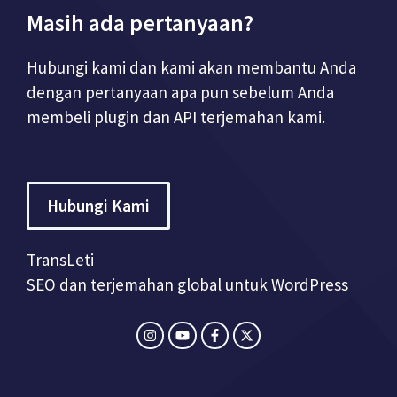
Masih ada pertanyaan?
Hubungi kami dan kami akan membantu Anda
dengan pertanyaan apa pun sebelum Anda
membeli plugin dan API terjemahan kami.
Hubungi Kami
TransLeti
SEO dan terjemahan global untuk WordPress