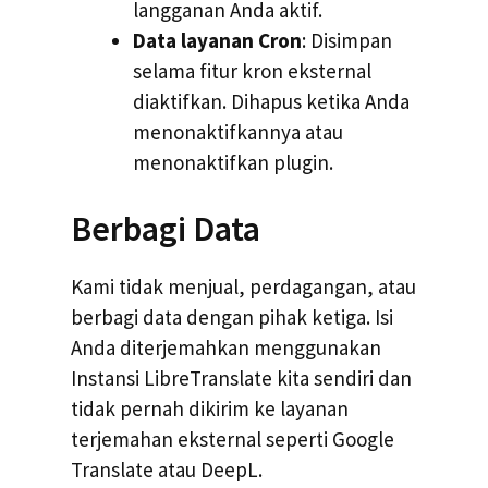
langganan Anda aktif.
Data layanan Cron
: Disimpan
selama fitur kron eksternal
diaktifkan. Dihapus ketika Anda
menonaktifkannya atau
menonaktifkan plugin.
Berbagi Data
Kami tidak menjual, perdagangan, atau
berbagi data dengan pihak ketiga. Isi
Anda diterjemahkan menggunakan
Instansi LibreTranslate kita sendiri dan
tidak pernah dikirim ke layanan
terjemahan eksternal seperti Google
Translate atau DeepL.