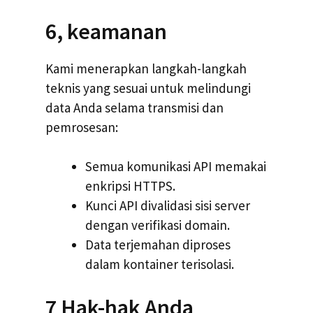
6, keamanan
Kami menerapkan langkah-langkah
teknis yang sesuai untuk melindungi
data Anda selama transmisi dan
pemrosesan:
Semua komunikasi API memakai
enkripsi HTTPS.
Kunci API divalidasi sisi server
dengan verifikasi domain.
Data terjemahan diproses
dalam kontainer terisolasi.
7 Hak-hak Anda