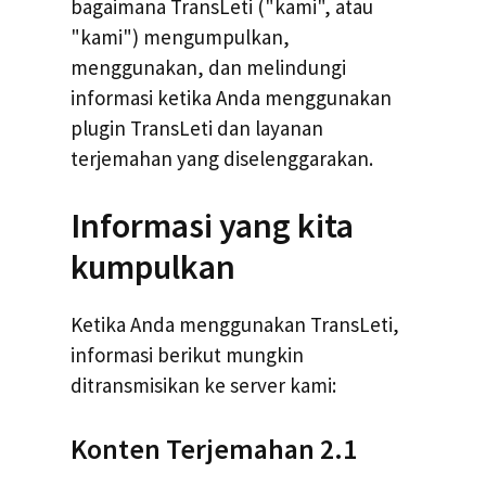
bagaimana TransLeti ("kami", atau
"kami") mengumpulkan,
menggunakan, dan melindungi
informasi ketika Anda menggunakan
plugin TransLeti dan layanan
terjemahan yang diselenggarakan.
Informasi yang kita
kumpulkan
Ketika Anda menggunakan TransLeti,
informasi berikut mungkin
ditransmisikan ke server kami:
Konten Terjemahan 2.1