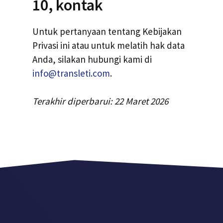
10, kontak
Untuk pertanyaan tentang Kebijakan
Privasi ini atau untuk melatih hak data
Anda, silakan hubungi kami di
info@transleti.com
.
Terakhir diperbarui: 22 Maret 2026