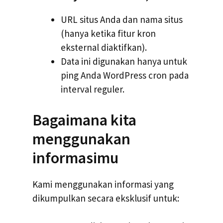
URL situs Anda dan nama situs
(hanya ketika fitur kron
eksternal diaktifkan).
Data ini digunakan hanya untuk
ping Anda WordPress cron pada
interval reguler.
Bagaimana kita
menggunakan
informasimu
Kami menggunakan informasi yang
dikumpulkan secara eksklusif untuk: