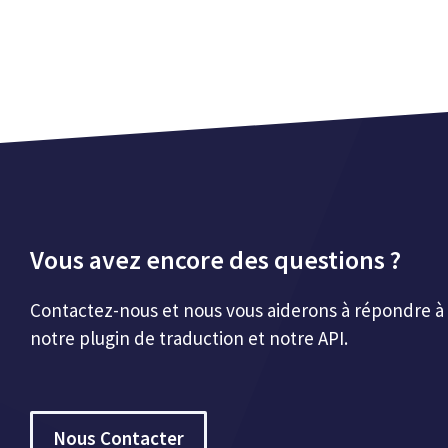
Vous avez encore des questions ?
Contactez-nous et nous vous aiderons à répondre à 
notre plugin de traduction et notre API.
Nous Contacter