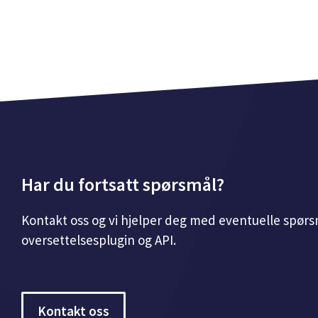
Har du fortsatt spørsmål?
Kontakt oss og vi hjelper deg med eventuelle spørsm
oversettelsesplugin og API.
Kontakt oss