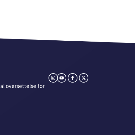
al oversettelse for