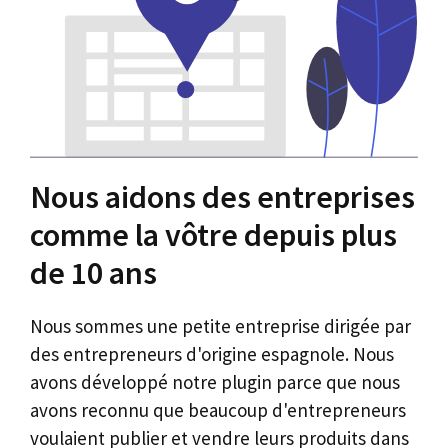
Nous aidons des entreprises
comme la vôtre depuis plus
de 10 ans
Nous sommes une petite entreprise dirigée par
des entrepreneurs d'origine espagnole. Nous
avons développé notre plugin parce que nous
avons reconnu que beaucoup d'entrepreneurs
voulaient publier et vendre leurs produits dans