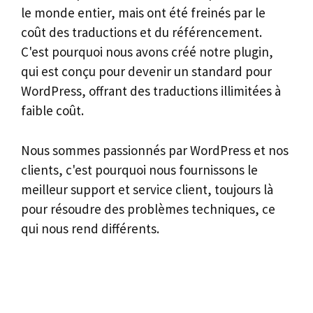
le monde entier, mais ont été freinés par le
coût des traductions et du référencement.
C'est pourquoi nous avons créé notre plugin,
qui est conçu pour devenir un standard pour
WordPress, offrant des traductions illimitées à
faible coût.
Nous sommes passionnés par WordPress et nos
clients, c'est pourquoi nous fournissons le
meilleur support et service client, toujours là
pour résoudre des problèmes techniques, ce
qui nous rend différents.