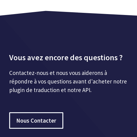
Vous avez encore des questions ?
Contactez-nous et nous vous aiderons à
répondre à vos questions avant d'acheter notre
plugin de traduction et notre API.
Nous Contacter