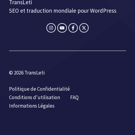
TransLeti
SEO et traduction mondiale pour WordPress
© 2026 TransLeti
Politique de Confidentialité
Conditions d'utilisation
FAQ
Informations Légales