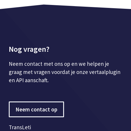
Nog vragen?
Neem contact met ons op en we helpen je
graag met vragen voordat je onze vertaalplugin
en API aanschaft.
Neem contact op
TransLeti