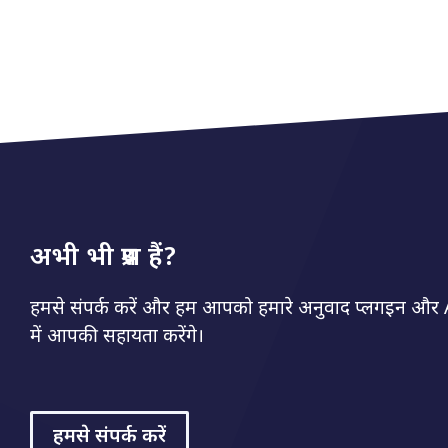
अभी भी प्रश्न हैं?
हमसे संपर्क करें और हम आपको हमारे अनुवाद प्लगइन और AP
में आपकी सहायता करेंगे।
हमसे संपर्क करें