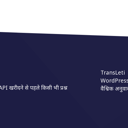
TransLeti
WordPress
I खरीदने से पहले किसी भी प्रश्न
वैश्विक अनुवा