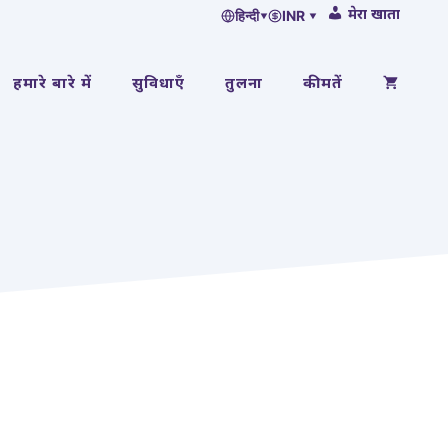
मेरा खाता
हिन्दी
▾
INR ▾
हमारे बारे में
सुविधाएँ
तुलना
कीमतें