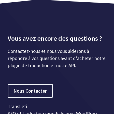
Vous avez encore des questions ?
Contactez-nous et nous vous aiderons à
répondre à vos questions avant d'acheter notre
plugin de traduction et notre API.
Nous Contacter
TransLeti
SEO et traduction mondiale pour WordPress