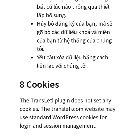
bất cứ lúc nào thông qua thiết
lập bổ sung.
Hủy bỏ đăng ký của bạn, mà sẽ
gỡ bỏ các dữ liệu khoá và miền
của bạn từ hệ thống của chúng
tôi.
Yêu cầu xóa dữ liệu bằng cách
liên lạc với chúng tôi.
8 Cookies
The TransLeti plugin does not set any
cookies. The transleti.com website may
use standard WordPress cookies for
login and session management.