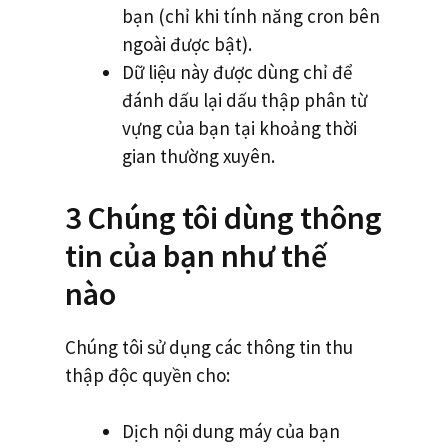
bạn (chỉ khi tính năng cron bên
ngoài được bật).
Dữ liệu này được dùng chỉ để
đánh dấu lại dấu thập phân từ
vựng của bạn tại khoảng thời
gian thường xuyên.
3 Chúng tôi dùng thông
tin của bạn như thế
nào
Chúng tôi sử dụng các thông tin thu
thập độc quyền cho:
Dịch nội dung máy của bạn