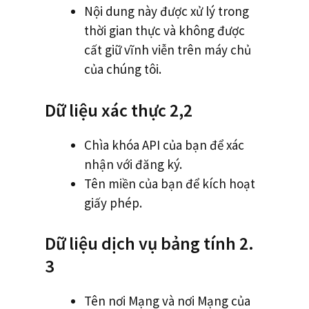
Nội dung này được xử lý trong
thời gian thực và không được
cất giữ vĩnh viễn trên máy chủ
của chúng tôi.
Dữ liệu xác thực 2,2
Chìa khóa API của bạn để xác
nhận với đăng ký.
Tên miền của bạn để kích hoạt
giấy phép.
Dữ liệu dịch vụ bảng tính 2.
3
Tên nơi Mạng và nơi Mạng của