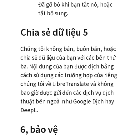
Đã gỡ bỏ khi bạn tắt nó, hoặc
tắt bổ sung.
Chia sẻ dữ liệu 5
Chúng tôi không bán, buôn bán, hoặc
chia sẻ dữ liệu của bạn với các bên thứ
ba. Nội dung của bạn được dịch bằng
cách sử dụng các trường hợp của riêng
chúng tôi về LibreTranslate và không
bao giờ được gửi đến các dịch vụ dịch
thuật bên ngoài như Google Dịch hay
DeepL.
6, bảo vệ