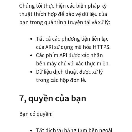
Chúng tôi thực hiện các biện pháp kỹ
thuật thích hợp để bảo vệ dữ liệu của
bạn trong quá trình truyền tải và xử lý:
Tất cả các phương tiện liên lạc
của ARI sử dụng mã hóa HTTPS.
Các phím API được xác nhận
bên máy chủ với xác thực miền.
Dữ liệu dịch thuật được xử lý
trong các hộp đơn lẻ.
7, quyền của bạn
Bạn có quyền:
Tắt dịch vụ bảng tạm bên ngoài