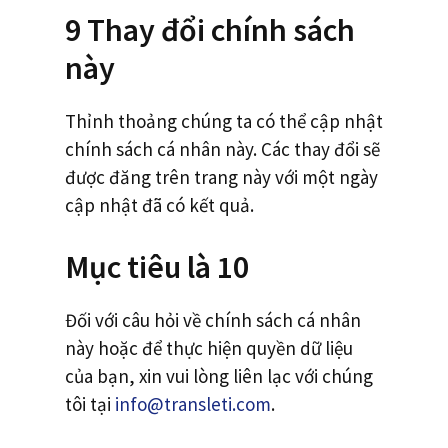
9 Thay đổi chính sách
này
Thỉnh thoảng chúng ta có thể cập nhật
chính sách cá nhân này. Các thay đổi sẽ
được đăng trên trang này với một ngày
cập nhật đã có kết quả.
Mục tiêu là 10
Đối với câu hỏi về chính sách cá nhân
này hoặc để thực hiện quyền dữ liệu
của bạn, xin vui lòng liên lạc với chúng
tôi tại
info@transleti.com
.