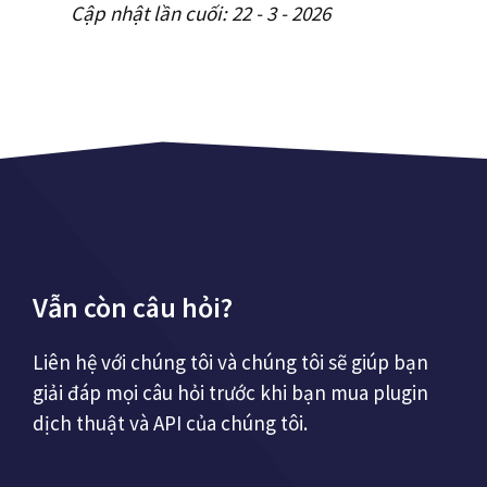
Cập nhật lần cuối: 22 - 3 - 2026
Vẫn còn câu hỏi?
Liên hệ với chúng tôi và chúng tôi sẽ giúp bạn
giải đáp mọi câu hỏi trước khi bạn mua plugin
dịch thuật và API của chúng tôi.