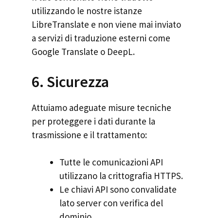
utilizzando le nostre istanze
LibreTranslate e non viene mai inviato
a servizi di traduzione esterni come
Google Translate o DeepL.
6. Sicurezza
Attuiamo adeguate misure tecniche
per proteggere i dati durante la
trasmissione e il trattamento:
Tutte le comunicazioni API
utilizzano la crittografia HTTPS.
Le chiavi API sono convalidate
lato server con verifica del
dominio.