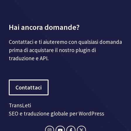
Hai ancora domande?
Contattaci e ti aiuteremo con qualsiasi domanda
prima di acquistare il nostro plugin di
traduzione e API.
Contattaci
TransLeti
SEO e traduzione globale per WordPress