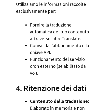
Utilizziamo le informazioni raccolte
esclusivamente per:
Fornire la traduzione
automatica del tuo contenuto
attraverso LibreTranslate.
Convalida l'abbonamento e la
chiave API.
Funzionamento del servizio
cron esterno (se abilitato da
voi).
4. Ritenzione dei dati
Contenuto della traduzione
:
Elaborato in memoria e non