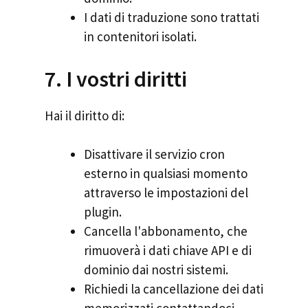
I dati di traduzione sono trattati
in contenitori isolati.
7. I vostri diritti
Hai il diritto di:
Disattivare il servizio cron
esterno in qualsiasi momento
attraverso le impostazioni del
plugin.
Cancella l'abbonamento, che
rimuoverà i dati chiave API e di
dominio dai nostri sistemi.
Richiedi la cancellazione dei dati