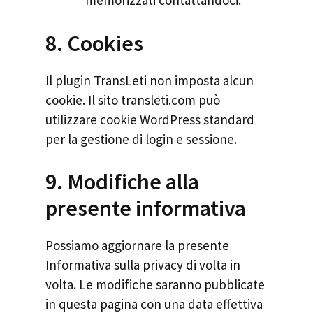
memorizzati contattandoci.
8. Cookies
Il plugin TransLeti non imposta alcun
cookie. Il sito transleti.com può
utilizzare cookie WordPress standard
per la gestione di login e sessione.
9. Modifiche alla
presente informativa
Possiamo aggiornare la presente
Informativa sulla privacy di volta in
volta. Le modifiche saranno pubblicate
in questa pagina con una data effettiva