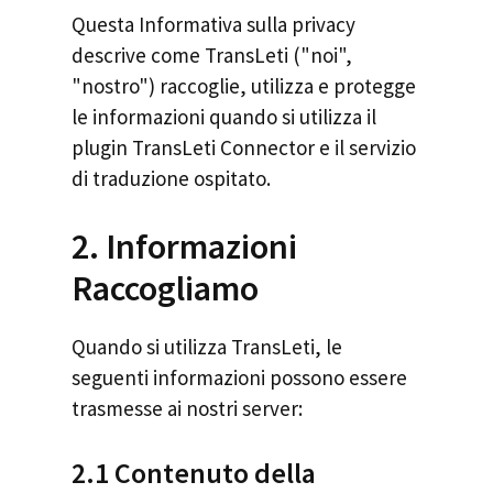
Questa Informativa sulla privacy
descrive come TransLeti ("noi",
"nostro") raccoglie, utilizza e protegge
le informazioni quando si utilizza il
plugin TransLeti Connector e il servizio
di traduzione ospitato.
2. Informazioni
Raccogliamo
Quando si utilizza TransLeti, le
seguenti informazioni possono essere
trasmesse ai nostri server:
2.1 Contenuto della