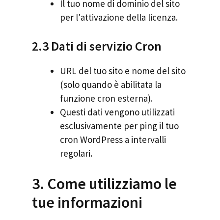
Il tuo nome di dominio del sito
per l'attivazione della licenza.
2.3 Dati di servizio Cron
URL del tuo sito e nome del sito
(solo quando è abilitata la
funzione cron esterna).
Questi dati vengono utilizzati
esclusivamente per ping il tuo
cron WordPress a intervalli
regolari.
3. Come utilizziamo le
tue informazioni