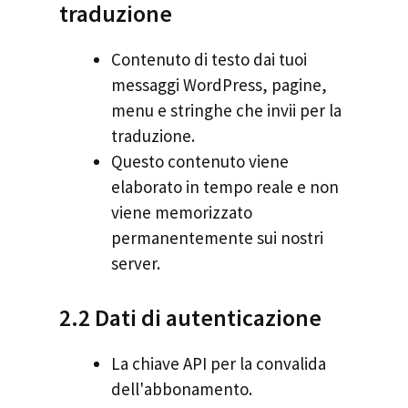
traduzione
Contenuto di testo dai tuoi
messaggi WordPress, pagine,
menu e stringhe che invii per la
traduzione.
Questo contenuto viene
elaborato in tempo reale e non
viene memorizzato
permanentemente sui nostri
server.
2.2 Dati di autenticazione
La chiave API per la convalida
dell'abbonamento.