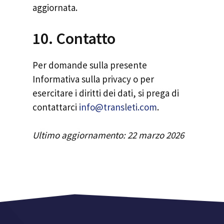
aggiornata.
10. Contatto
Per domande sulla presente
Informativa sulla privacy o per
esercitare i diritti dei dati, si prega di
contattarci
info@transleti.com
.
Ultimo aggiornamento: 22 marzo 2026