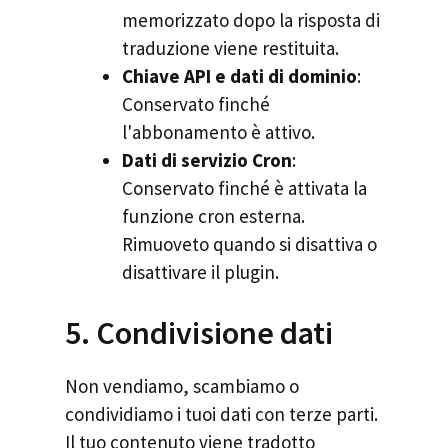
memorizzato dopo la risposta di
traduzione viene restituita.
Chiave API e dati di dominio
:
Conservato finché
l'abbonamento è attivo.
Dati di servizio Cron
:
Conservato finché è attivata la
funzione cron esterna.
Rimuoveto quando si disattiva o
disattivare il plugin.
5. Condivisione dati
Non vendiamo, scambiamo o
condividiamo i tuoi dati con terze parti.
Il tuo contenuto viene tradotto