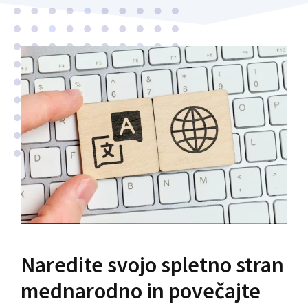
Naredite svojo spletno stran
mednarodno in povečajte