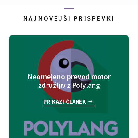
NAJNOVEJŠI PRISPEVKI
Neomejeno prevod motor
združljiv z Polylang
PRIKAZI ČLANEK