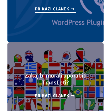
PRIKAZI ČLANEK
Zakaj bi morali uporabiti
TransLeti?
PRIKAZI ČLANEK