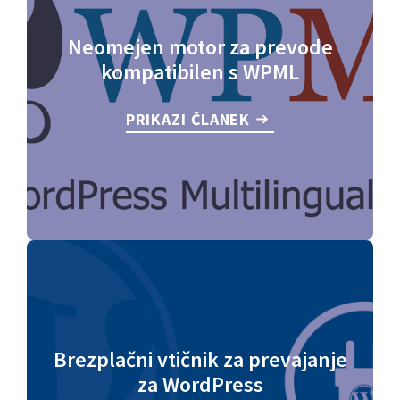
Neomejen motor za prevode
kompatibilen s WPML
PRIKAZI ČLANEK
Brezplačni vtičnik za prevajanje
za WordPress