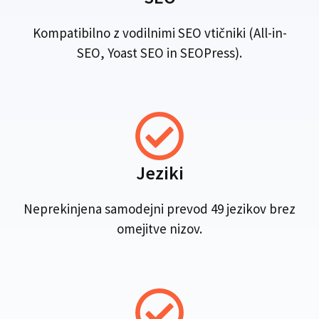
Kompatibilno z vodilnimi SEO vtičniki (All-in-
SEO, Yoast SEO in SEOPress).
Jeziki
Neprekinjena samodejni prevod 49 jezikov brez
omejitve nizov.