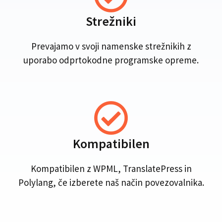
Strežniki
Prevajamo v svoji namenske strežnikih z
uporabo odprtokodne programske opreme.
Kompatibilen
Kompatibilen z WPML, TranslatePress in
Polylang, če izberete naš način povezovalnika.