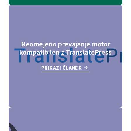
Neomejeno prevajanje motor
kompatibilen z TranslatePress
PRIKAZI ČLANEK