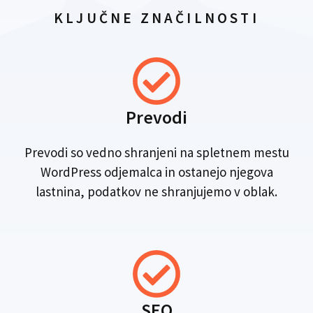
KLJUČNE ZNAČILNOSTI
Prevodi
Prevodi so vedno shranjeni na spletnem mestu
WordPress odjemalca in ostanejo njegova
lastnina, podatkov ne shranjujemo v oblak.
SEO