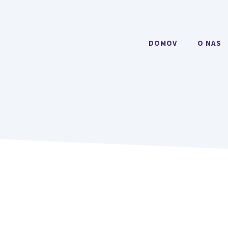
DOMOV
O NAS