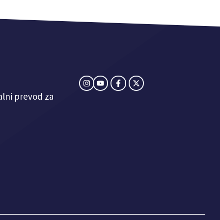
alni prevod za