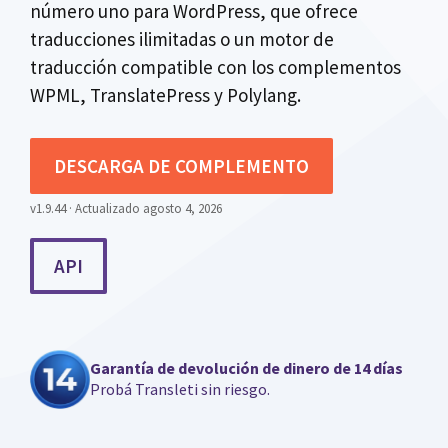
número uno para WordPress, que ofrece
traducciones ilimitadas o un motor de
traducción compatible con los complementos
WPML, TranslatePress y Polylang.
DESCARGA DE COMPLEMENTO
v1.9.44 · Actualizado agosto 4, 2026
API
Garantía de devolución de dinero de 14 días
Probá Transleti sin riesgo.