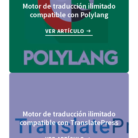
Motor de traducción ilimitado
compatible con Polylang
VER ARTÍCULO
Motor de traducción ilimitado
compatible con TranslatePress