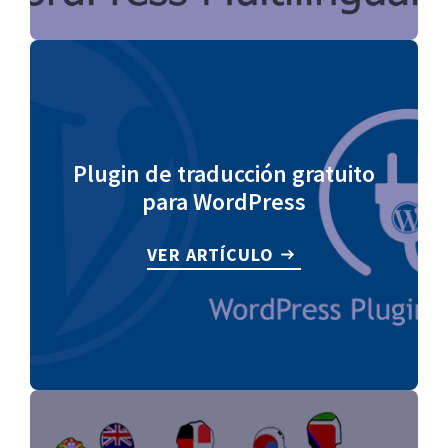
Plugin de traducción gratuito
para WordPress
VER ARTÍCULO