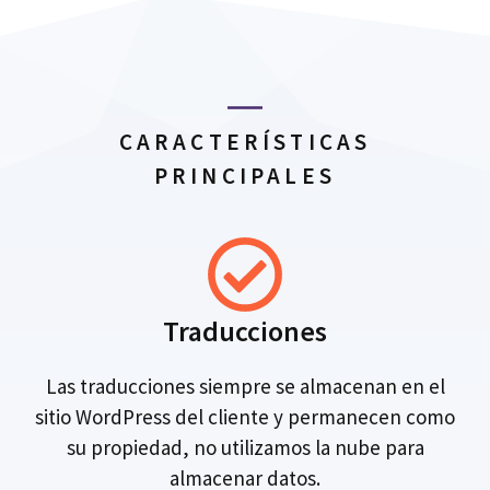
CARACTERÍSTICAS
PRINCIPALES
Traducciones
Las traducciones siempre se almacenan en el
sitio WordPress del cliente y permanecen como
su propiedad, no utilizamos la nube para
almacenar datos.