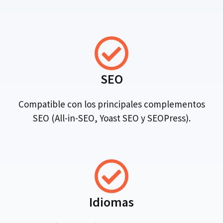
SEO
Compatible con los principales complementos
SEO (All-in-SEO, Yoast SEO y SEOPress).
Idiomas