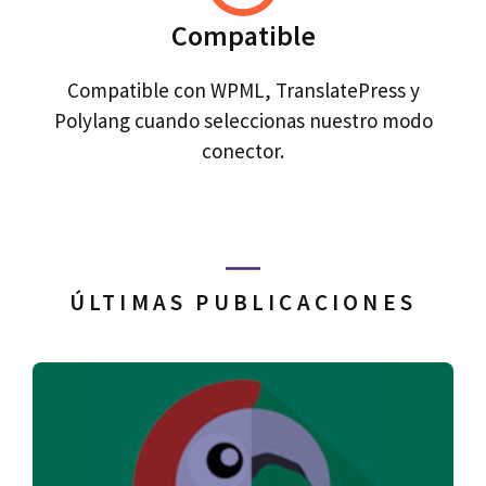
Compatible
Compatible con WPML, TranslatePress y
Polylang cuando seleccionas nuestro modo
conector.
ÚLTIMAS PUBLICACIONES