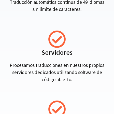
Traducción automática continua de 49 idiomas
sin límite de caracteres.
Servidores
Procesamos traducciones en nuestros propios
servidores dedicados utilizando software de
código abierto.