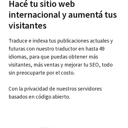
Hacé tu sitio web
internacional y aumentá tus
visitantes
Traduce e indexa tus publicaciones actuales y
futuras con nuestro traductor en hasta 49
idiomas, para que puedas obtener más
visitantes, más ventas y mejorar tu SEO, todo
sin preocuparte por el costo.
Con la privacidad de nuestros servidores
basados en código abierto.