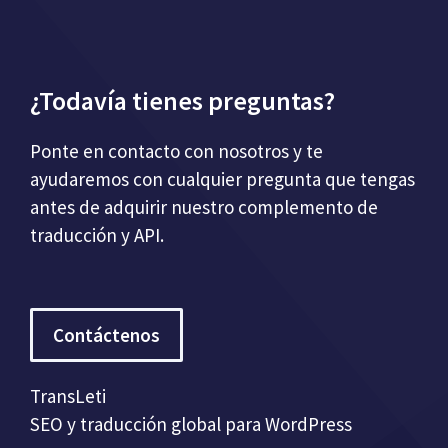
¿Todavía tienes preguntas?
Ponte en contacto con nosotros y te
ayudaremos con cualquier pregunta que tengas
antes de adquirir nuestro complemento de
traducción y API.
Contáctenos
TransLeti
SEO y traducción global para WordPress