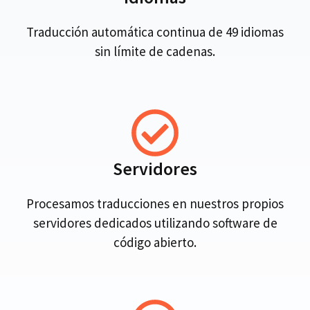
Traducción automática continua de 49 idiomas
sin límite de cadenas.
Servidores
Procesamos traducciones en nuestros propios
servidores dedicados utilizando software de
código abierto.