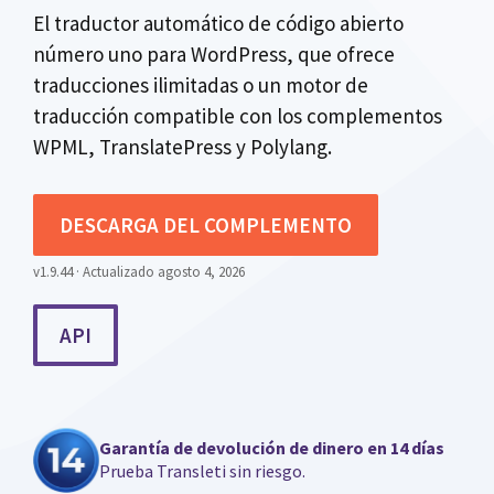
El traductor automático de código abierto
número uno para WordPress, que ofrece
traducciones ilimitadas o un motor de
traducción compatible con los complementos
WPML, TranslatePress y Polylang.
DESCARGA DEL COMPLEMENTO
v1.9.44 · Actualizado agosto 4, 2026
API
Garantía de devolución de dinero en 14 días
Prueba Transleti sin riesgo.