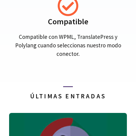
Compatible
Compatible con WPML, TranslatePress y
Polylang cuando seleccionas nuestro modo
conector.
ÚLTIMAS ENTRADAS