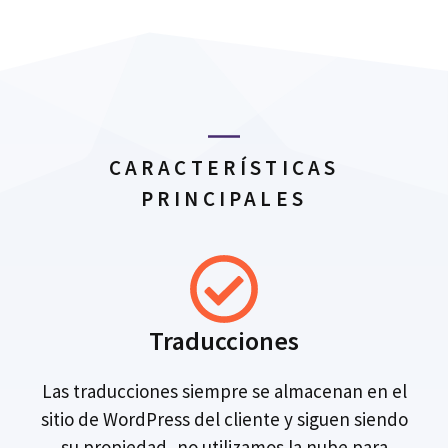
CARACTERÍSTICAS
PRINCIPALES
Traducciones
Las traducciones siempre se almacenan en el
sitio de WordPress del cliente y siguen siendo
su propiedad, no utilizamos la nube para