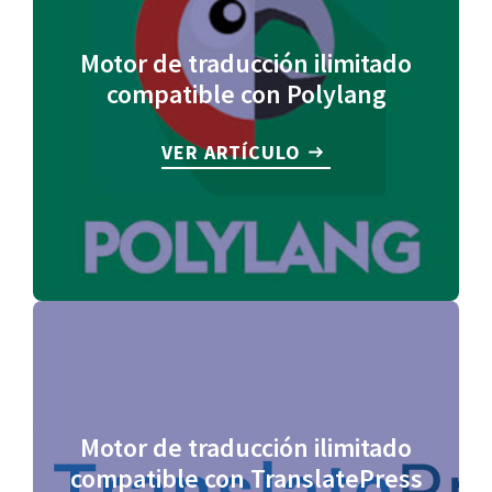
Motor de traducción ilimitado
compatible con Polylang
VER ARTÍCULO
Motor de traducción ilimitado
compatible con TranslatePress