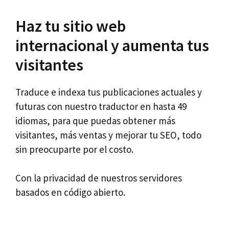
Haz tu sitio web
internacional y aumenta tus
visitantes
Traduce e indexa tus publicaciones actuales y
futuras con nuestro traductor en hasta 49
idiomas, para que puedas obtener más
visitantes, más ventas y mejorar tu SEO, todo
sin preocuparte por el costo.
Con la privacidad de nuestros servidores
basados en código abierto.