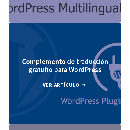
Complemento de traducción
gratuito para WordPress
VER ARTÍCULO