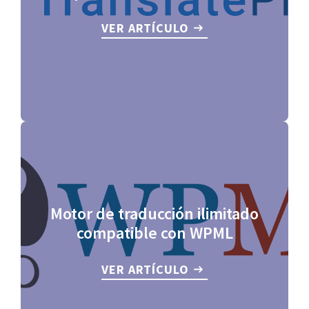
VER ARTÍCULO
Motor de traducción ilimitado
compatible con WPML
VER ARTÍCULO