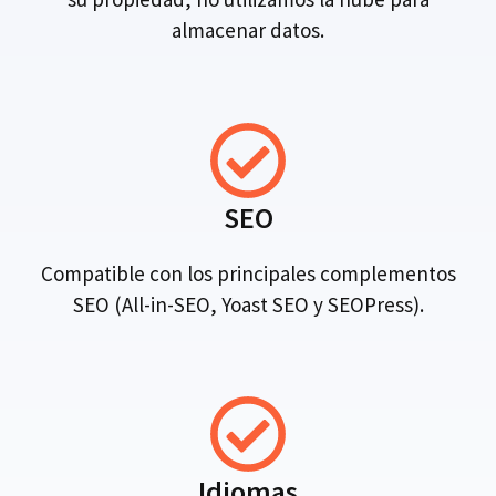
almacenar datos.
SEO
Compatible con los principales complementos
SEO (All-in-SEO, Yoast SEO y SEOPress).
Idiomas