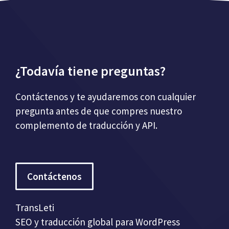
¿Todavía tiene preguntas?
Contáctenos y te ayudaremos con cualquier
pregunta antes de que compres nuestro
complemento de traducción y API.
Contáctenos
TransLeti
SEO y traducción global para WordPress