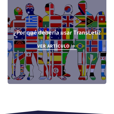
¿Por qué debería usar TransLeti?
VER ARTÍCULO