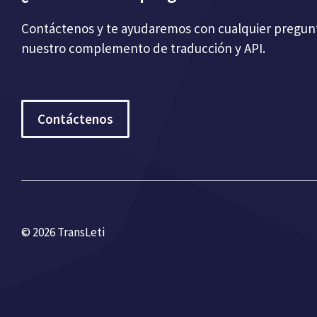
Contáctenos y te ayudaremos con cualquier pregun
nuestro complemento de traducción y API.
Contáctenos
© 2026 TransLeti