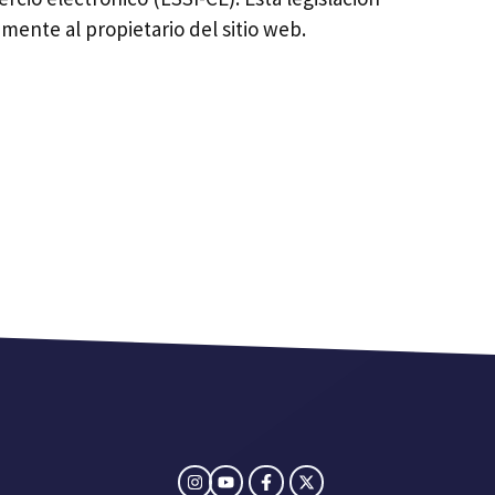
amente al propietario del sitio web.