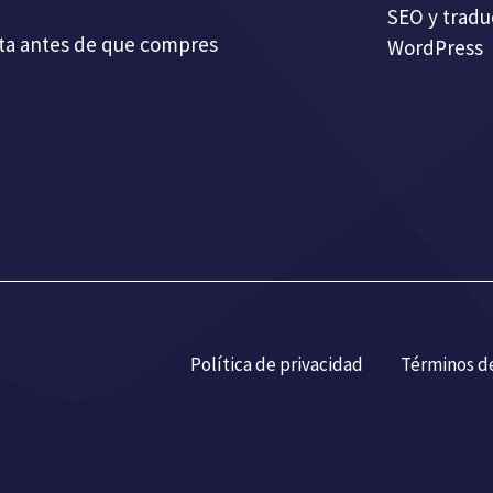
SEO y tradu
ta antes de que compres
WordPress
Política de privacidad
Términos de