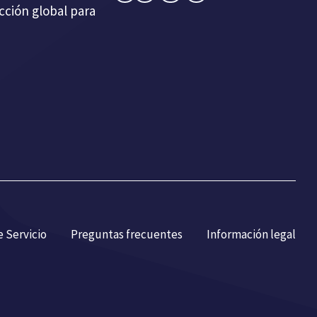
cción global para
 Servicio
Preguntas frecuentes
Información legal