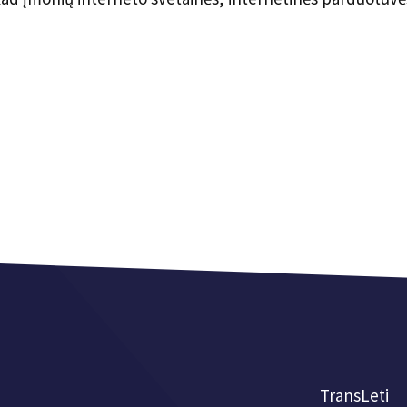
TransLeti