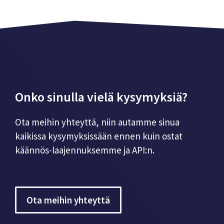
Onko sinulla vielä kysymyksiä?
Ota meihin yhteyttä, niin autamme sinua
kaikissa kysymyksissään ennen kuin ostat
käännös-laajennuksemme ja API:n.
Ota meihin yhteyttä