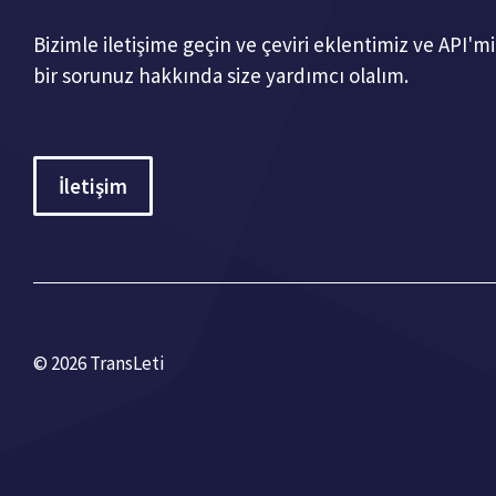
Bizimle iletişime geçin ve çeviri eklentimiz ve API'
bir sorunuz hakkında size yardımcı olalım.
İletişim
© 2026 TransLeti