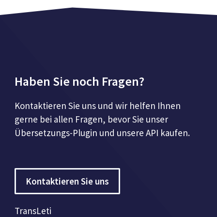
Haben Sie noch Fragen?
Kontaktieren Sie uns und wir helfen Ihnen
gerne bei allen Fragen, bevor Sie unser
Übersetzungs-Plugin und unsere API kaufen.
Kontaktieren Sie uns
TransLeti