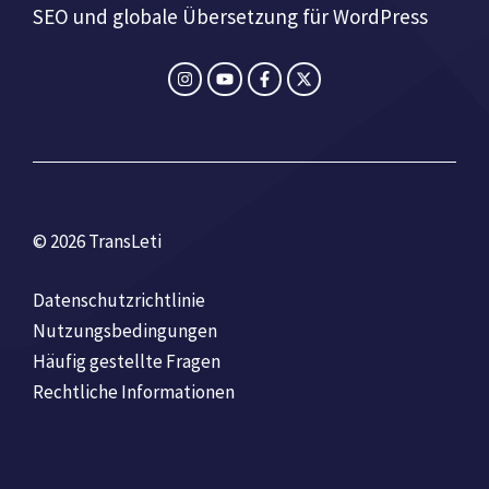
SEO und globale Übersetzung für WordPress
© 2026 TransLeti
Datenschutzrichtlinie
Nutzungsbedingungen
Häufig gestellte Fragen
Rechtliche Informationen