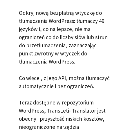
Odkryj nową bezpłatną wtyczkę do
tłumaczenia WordPress: tłumaczy 49
języków i, co najlepsze, nie ma
ograniczeń co do liczby słów lub strun
do przetłumaczenia, zaznaczając
punkt zwrotny w wtyczek do
tłumaczenia WordPress.
Co więcej, z jego API, można tłumaczyć
automatycznie i bez ograniczeń.
Teraz dostępne w repozytorium
WordPress, TransLeti- Translator jest
obecny i przyszłość niskich kosztów,
nieograniczone narzędzia