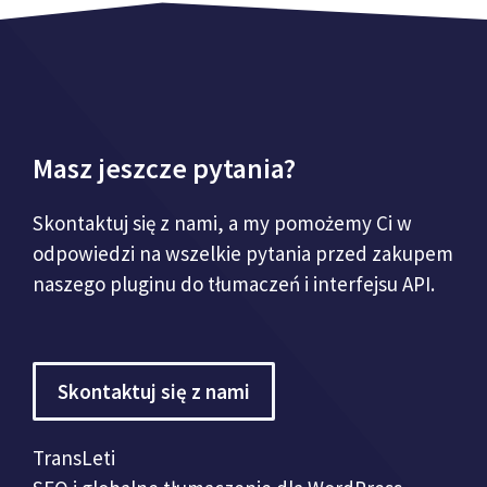
Masz jeszcze pytania?
Skontaktuj się z nami, a my pomożemy Ci w
odpowiedzi na wszelkie pytania przed zakupem
naszego pluginu do tłumaczeń i interfejsu API.
Skontaktuj się z nami
TransLeti