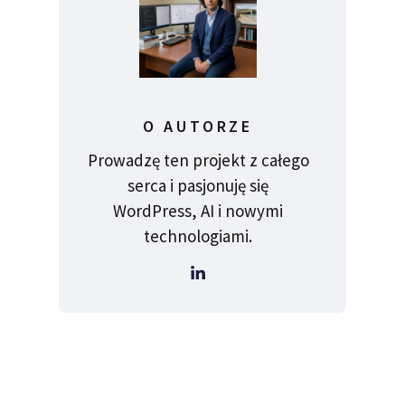
O AUTORZE
Prowadzę ten projekt z całego
serca i pasjonuję się
WordPress, AI i nowymi
technologiami.