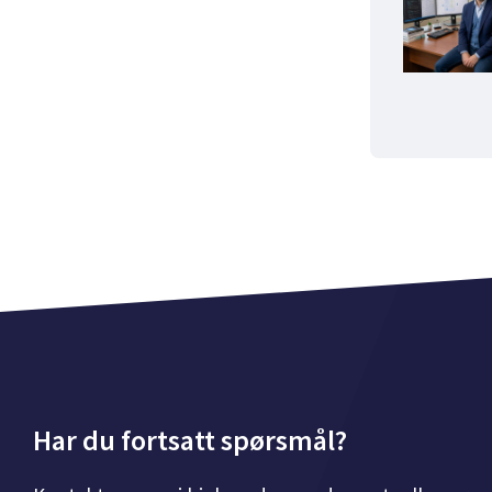
Har du fortsatt spørsmål?