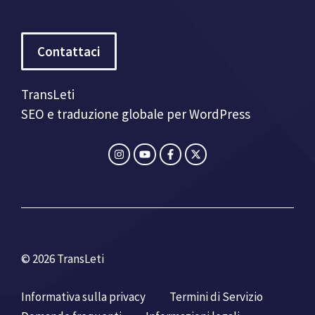
Contattaci
TransLeti
SEO e traduzione globale per WordPress
© 2026 TransLeti
Informativa sulla privacy
Termini di Servizio