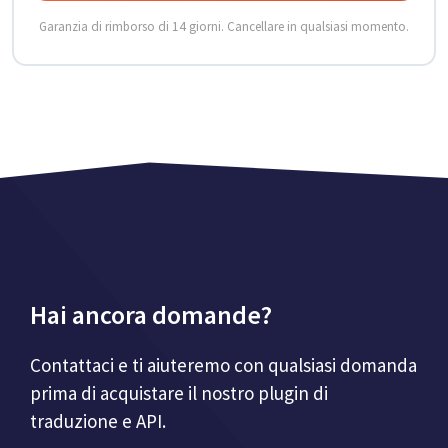
Garanzia di rimborso di 14 giorni. Cancellare in qualsiasi momento.
Hai ancora domande?
Contattaci e ti aiuteremo con qualsiasi domanda
prima di acquistare il nostro plugin di
traduzione e API.